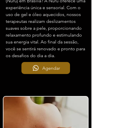
(Nuru)
em Brasília? A Nuru oferece uma
experiência única e sensorial. Com o
uso de gel e óleo aquecidos, nossos
terapeutas realizam deslizamentos
suaves sobre a pele, proporcionando
relaxamento profundo e estimulando
sua energia vital. Ao final da
sessão
,
você se sentirá renovado e pronto para
os desafios do dia a dia.
Agendar