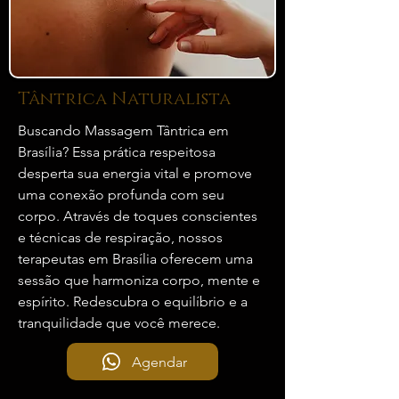
Tântrica Naturalista
Buscando Massagem Tântrica em
Brasília? Essa prática respeitosa
desperta sua energia vital e promove
uma conexão profunda com seu
corpo. Através de toques conscientes
e técnicas de respiração, nossos
terapeutas em Brasília oferecem uma
sessão que harmoniza corpo, mente e
espírito. Redescubra o equilíbrio e a
tranquilidade que você merece.
Agendar