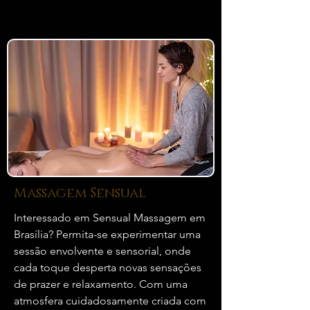
Massagem Sensual
Interessado em Sensual Massagem em
Brasília? Permita-se experimentar uma
sessão envolvente e sensorial, onde
cada toque desperta novas sensações
de prazer e relaxamento. Com uma
atmosfera cuidadosamente criada com